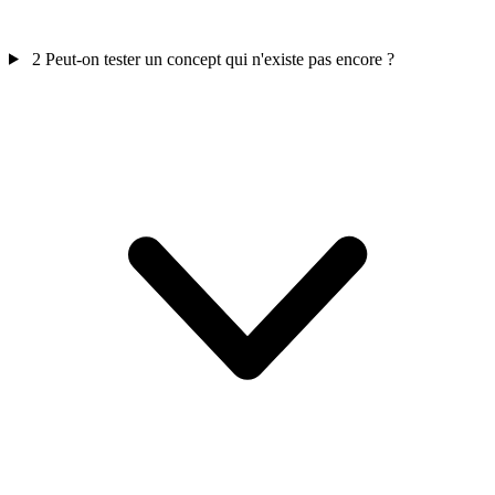
2
Peut-on tester un concept qui n'existe pas encore ?