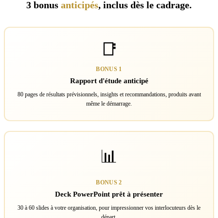
3 bonus
anticipés
, inclus dès le cadrage.
📑
BONUS 1
Rapport d'étude anticipé
80 pages de résultats prévisionnels, insights et recommandations, produits avant
même le démarrage.
📊
BONUS 2
Deck PowerPoint prêt à présenter
30 à 60 slides à votre organisation, pour impressionner vos interlocuteurs dès le
départ.