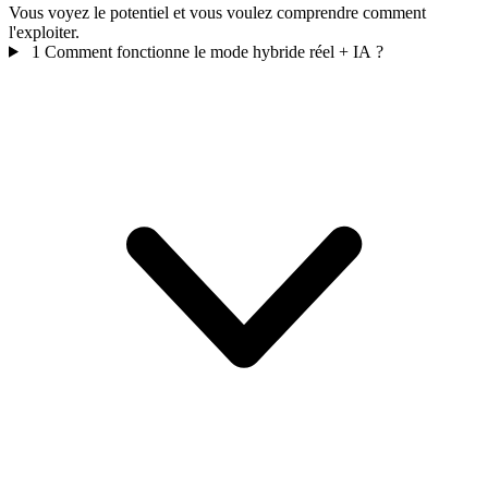
Vous voyez le potentiel et vous voulez comprendre comment
l'exploiter.
1
Comment fonctionne le mode hybride réel + IA ?