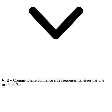
2
« Comment faire confiance à des réponses générées par une
machine ? »