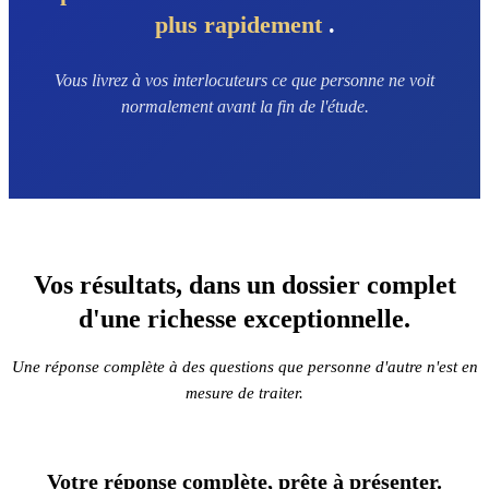
plus rapidement
.
Vous livrez à vos interlocuteurs ce que personne ne voit
normalement avant la fin de l'étude.
Vos résultats, dans un dossier complet
d'une richesse exceptionnelle.
Une réponse complète à des questions que personne d'autre n'est en
mesure de traiter.
Votre réponse complète,
prête à présenter.