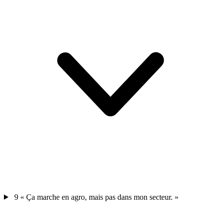
9
« Ça marche en agro, mais pas dans mon secteur. »