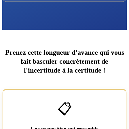
Prenez cette longueur d'avance qui vous
fait basculer concrètement de
l'incertitude à la certitude !
📋
Une proposition qui ressemble