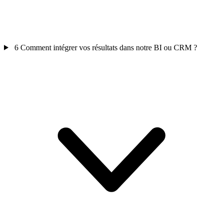
6
Comment intégrer vos résultats dans notre BI ou CRM ?