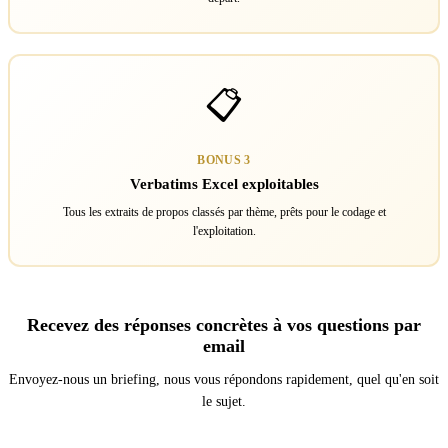
📋
BONUS 3
Verbatims Excel exploitables
Tous les extraits de propos classés par thème, prêts pour le codage et
l'exploitation.
Recevez des réponses concrètes à vos questions par
email
Envoyez-nous un briefing, nous vous répondons rapidement, quel qu'en soit
le sujet.