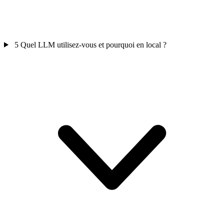
5
Quel LLM utilisez-vous et pourquoi en local ?