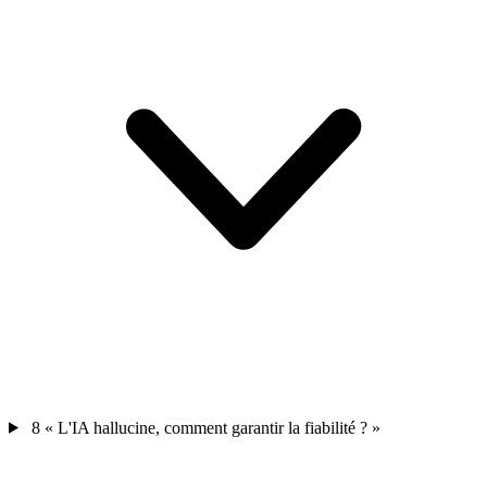
8
« L'IA hallucine, comment garantir la fiabilité ? »