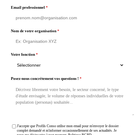
Email professionnel
*
Nom de votre organisation
*
Votre fonction
*
Posez-nous concrètement vos questions !
*
J'accepte que Profils Conso utilise mon email pour m'envoyer le dossier
complet demandé et m'informer occasionnellement de ses actualités. Je