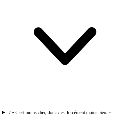
7
« C'est moins cher, donc c'est forcément moins bien. »