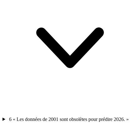
6
« Les données de 2001 sont obsolètes pour prédire 2026. »