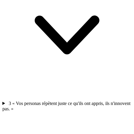
3
« Vos personas répètent juste ce qu'ils ont appris, ils n'innovent
pas. »