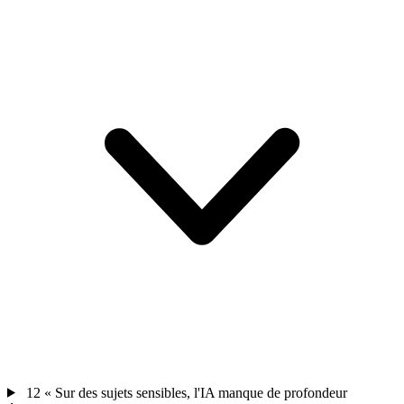
12
« Sur des sujets sensibles, l'IA manque de profondeur