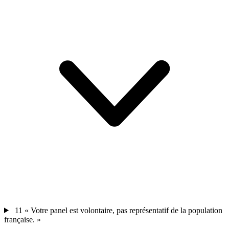
11
« Votre panel est volontaire, pas représentatif de la population
française. »