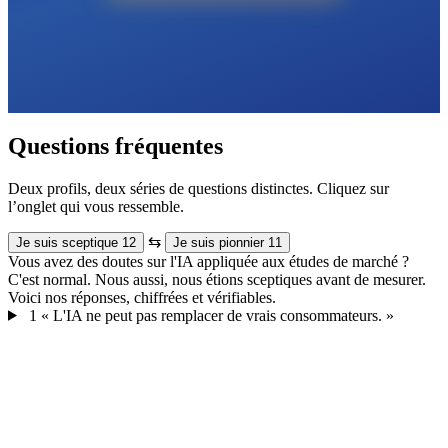
Questions fréquentes
Deux profils, deux séries de questions distinctes. Cliquez sur
l’onglet qui vous ressemble.
⇆
Je suis sceptique
12
Je suis pionnier
11
Vous avez des doutes sur l'IA appliquée aux études de marché ?
C'est normal. Nous aussi, nous étions sceptiques avant de mesurer.
Voici nos réponses, chiffrées et vérifiables.
1
« L'IA ne peut pas remplacer de vrais consommateurs. »