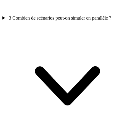
3
Combien de scénarios peut-on simuler en parallèle ?