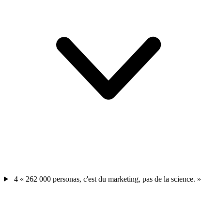
4
« 262 000 personas, c'est du marketing, pas de la science. »