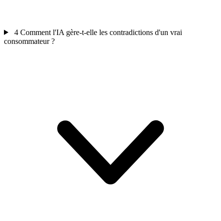
4
Comment l'IA gère-t-elle les contradictions d'un vrai
consommateur ?