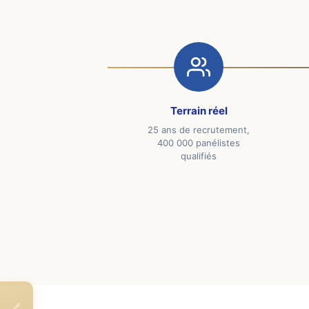
Terrain réel
25 ans de recrutement,
400 000 panélistes
qualifiés