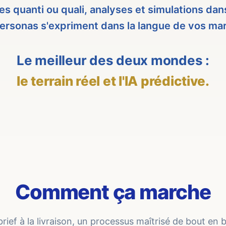
es quanti ou quali, analyses et simulations da
ersonas s'expriment dans la langue de vos ma
Le meilleur des deux mondes :
le terrain réel et l'IA prédictive.
Comment ça marche
rief à la livraison, un processus maîtrisé de bout en 