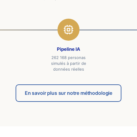
Pipeline IA
262 168 personas
simulés à partir de
données réelles
En savoir plus sur notre méthodologie