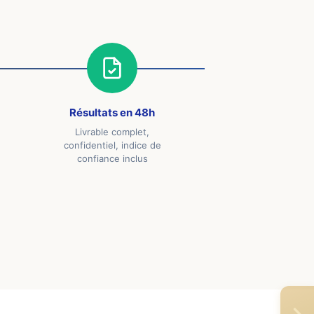
Résultats en 48h
Livrable complet,
confidentiel, indice de
confiance inclus