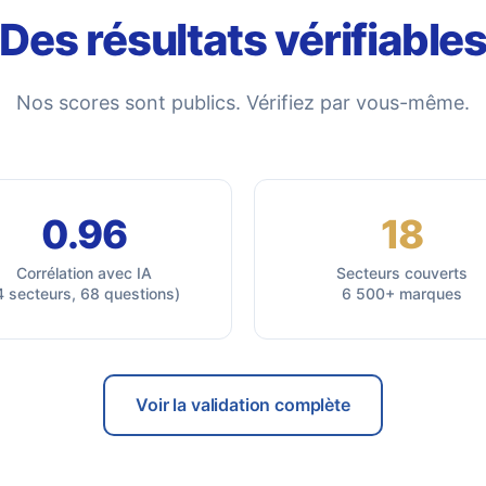
Des résultats vérifiable
Nos scores sont publics. Vérifiez par vous-même.
0.96
18
Corrélation avec IA
Secteurs couverts
4 secteurs, 68 questions)
6 500+ marques
Voir la validation complète