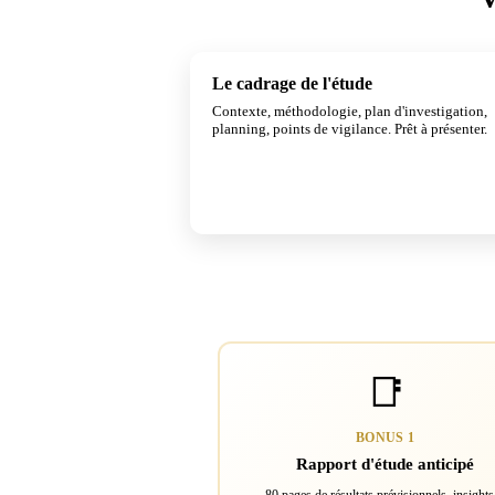
Le cadrage de l'étude
Contexte, méthodologie, plan d'investigation,
planning, points de vigilance. Prêt à présenter.
📑
BONUS 1
Rapport d'étude anticipé