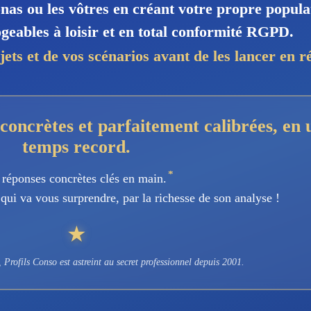
as ou les vôtres en créant votre propre popula
geables à loisir et en total conformité RGPD.
jets et de vos scénarios avant de les lancer en ré
concrètes et parfaitement calibrées, en 
temps record.
*
 réponses concrètes clés en main.
qui va vous surprendre, par la richesse de son analyse !
★
Profils Conso est astreint au secret professionnel depuis 2001.