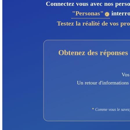
Connectez vous avec nos person
"Personas"
interro
Testez la réalité de vos pro
Obtenez des réponses 
Vos
Un retour d'informations 
*
Comme vous le savez, 