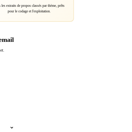
 les extraits de propos classés par thème, prêts
pour le codage et l'exploitation.
email
et.