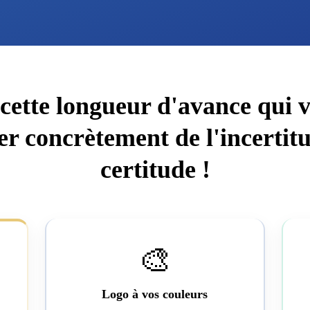
cette longueur d'avance qui v
er concrètement de l'incertitu
certitude !
🎨
Logo à vos couleurs