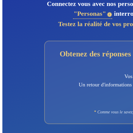
Connectez vous avec nos person
"Personas"
interro
Testez la réalité de vos pro
Obtenez des réponses 
Vos
Un retour d'informations 
*
Comme vous le savez, 