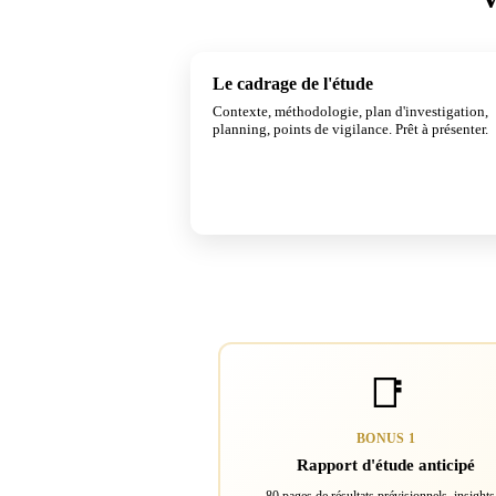
Le cadrage de l'étude
Contexte, méthodologie, plan d'investigation,
planning, points de vigilance. Prêt à présenter.
📑
BONUS 1
Rapport d'étude anticipé