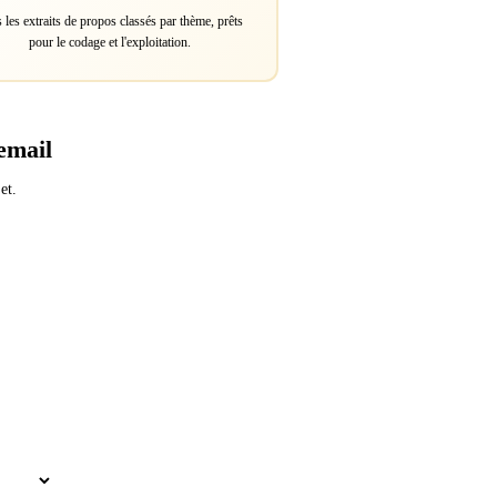
 les extraits de propos classés par thème, prêts
pour le codage et l'exploitation.
email
et.