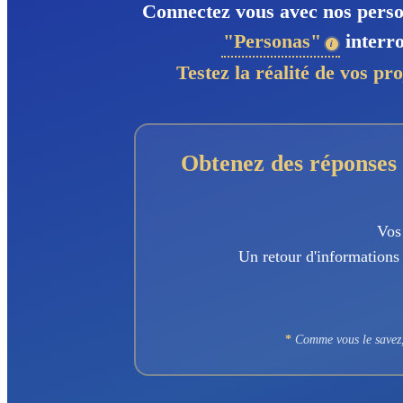
Connectez vous avec nos person
"Personas"
interro
Testez la réalité de vos pro
Obtenez des réponses 
Vos
Un retour d'informations 
*
Comme vous le savez, 