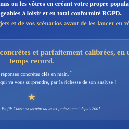
as ou les vôtres en créant votre propre popula
geables à loisir et en total conformité RGPD.
jets et de vos scénarios avant de les lancer en ré
concrètes et parfaitement calibrées, en 
temps record.
*
 réponses concrètes clés en main.
qui va vous surprendre, par la richesse de son analyse !
★
Profils Conso est astreint au secret professionnel depuis 2001.