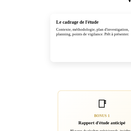
Le cadrage de l'étude
Contexte, méthodologie, plan d'investigation,
planning, points de vigilance. Prêt à présenter.
📑
BONUS 1
Rapport d'étude anticipé