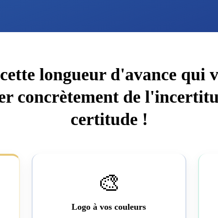
cette longueur d'avance qui v
er concrètement de l'incertitu
certitude !
🎨
Logo à vos couleurs