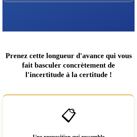
Prenez cette longueur d'avance qui vous
fait basculer concrètement de
l'incertitude à la certitude !
📋
Une proposition qui ressemble