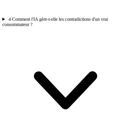
4
Comment l'IA gère-t-elle les contradictions d'un vrai
consommateur ?