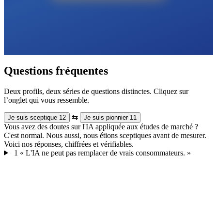
Questions fréquentes
Deux profils, deux séries de questions distinctes. Cliquez sur
l’onglet qui vous ressemble.
⇆
Je suis sceptique
12
Je suis pionnier
11
Vous avez des doutes sur l'IA appliquée aux études de marché ?
C'est normal. Nous aussi, nous étions sceptiques avant de mesurer.
Voici nos réponses, chiffrées et vérifiables.
1
« L'IA ne peut pas remplacer de vrais consommateurs. »