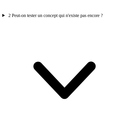
2
Peut-on tester un concept qui n'existe pas encore ?