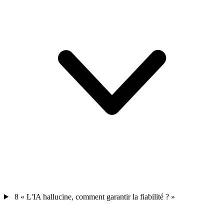
8
« L'IA hallucine, comment garantir la fiabilité ? »