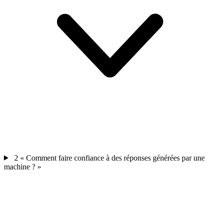
2
« Comment faire confiance à des réponses générées par une
machine ? »