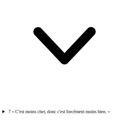
7
« C'est moins cher, donc c'est forcément moins bien. »