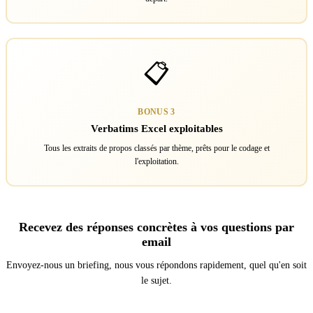
📋
BONUS 3
Verbatims Excel exploitables
Tous les extraits de propos classés par thème, prêts pour le codage et
l'exploitation.
Recevez des réponses concrètes à vos questions par
email
Envoyez-nous un briefing, nous vous répondons rapidement, quel qu'en soit
le sujet.