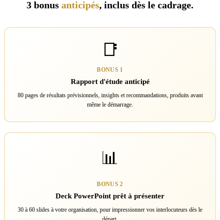
3 bonus
anticipés
, inclus dès le cadrage.
📑
BONUS 1
Rapport d'étude anticipé
80 pages de résultats prévisionnels, insights et recommandations, produits avant
même le démarrage.
📊
BONUS 2
Deck PowerPoint prêt à présenter
30 à 60 slides à votre organisation, pour impressionner vos interlocuteurs dès le
départ.