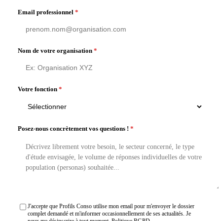
Email professionnel
*
Nom de votre organisation
*
Votre fonction
*
Posez-nous concrètement vos questions !
*
J'accepte que Profils Conso utilise mon email pour m'envoyer le dossier
complet demandé et m'informer occasionnellement de ses actualités. Je