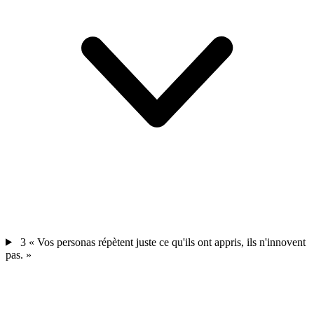
3
« Vos personas répètent juste ce qu'ils ont appris, ils n'innovent
pas. »