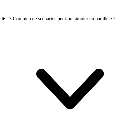
3
Combien de scénarios peut-on simuler en parallèle ?