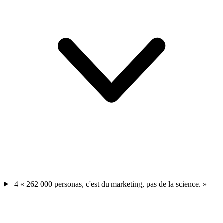
4
« 262 000 personas, c'est du marketing, pas de la science. »