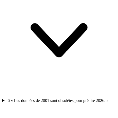
6
« Les données de 2001 sont obsolètes pour prédire 2026. »