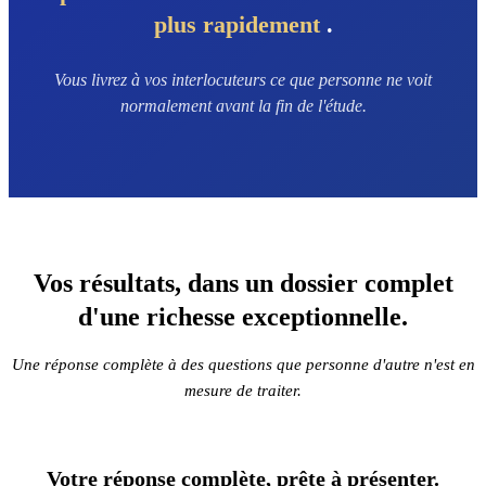
plus rapidement
.
Vous livrez à vos interlocuteurs ce que personne ne voit
normalement avant la fin de l'étude.
Vos résultats, dans un dossier complet
d'une richesse exceptionnelle.
Une réponse complète à des questions que personne d'autre n'est en
mesure de traiter.
Votre réponse complète,
prête à présenter.