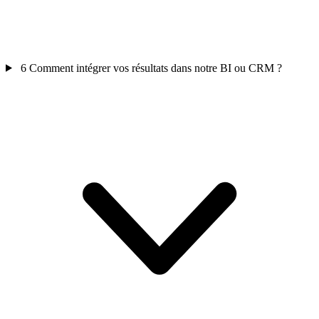
6
Comment intégrer vos résultats dans notre BI ou CRM ?