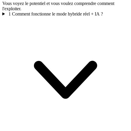
Vous voyez le potentiel et vous voulez comprendre comment
l'exploiter.
1
Comment fonctionne le mode hybride réel + IA ?