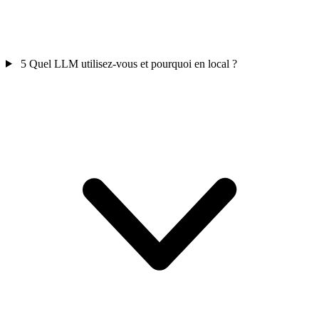
5
Quel LLM utilisez-vous et pourquoi en local ?