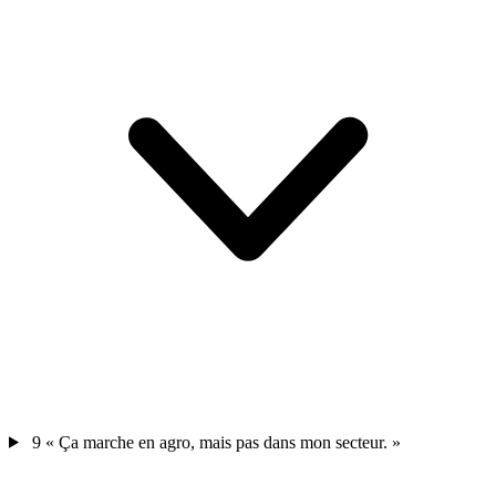
9
« Ça marche en agro, mais pas dans mon secteur. »