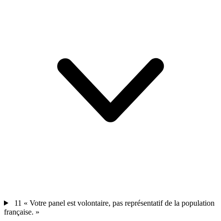
11
« Votre panel est volontaire, pas représentatif de la population
française. »