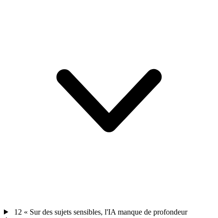
12
« Sur des sujets sensibles, l'IA manque de profondeur