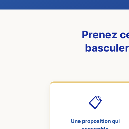
Prenez ce
basculer
📋
Une proposition qui