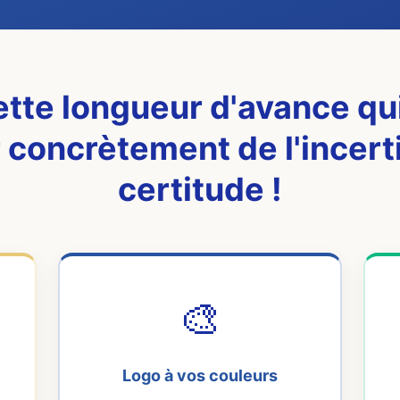
tte longueur d'avance qui
 concrètement de l'incerti
certitude !
🎨
Logo à vos couleurs